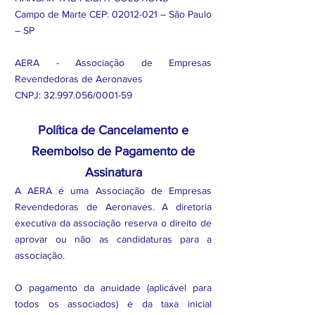
Campo de Marte CEP:
02012-021
– São Paulo
– SP
AERA - Associação de Empresas
Revendedoras de Aeronaves
CNPJ:
32.997.056
/0001-59
Política de Cancelamento e
Reembolso de Pagamento de
Assinatura
A AERA é uma Associação de Empresas
Revendedoras de Aeronaves. A diretoria
executiva da associação reserva o direito de
aprovar ou não as candidaturas para a
associação.
O pagamento da anuidade (aplicável para
todos os associados) e da taxa inicial