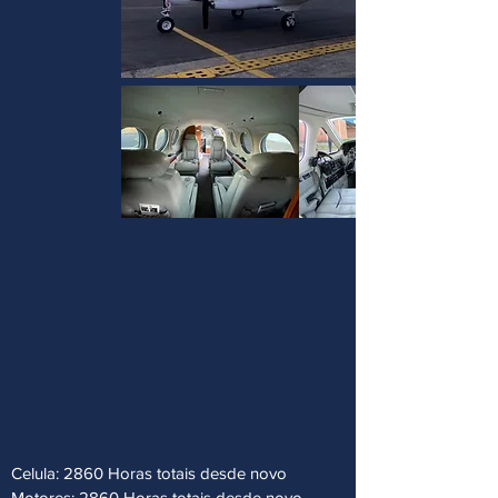
Celula: 2860 Horas totais desde novo
Motores: 2860 Horas totais desde novo