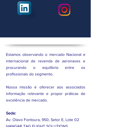
Estamos observando o mercado Nacional e
internacional de revenda de aeronaves e
procurando o equilíbrio entre os
profissionais do segmento.
Nossa missão é oferecer aos associados
informação relevante e propor práticas de
excelência de mercado.
Sede:
Av. Olavo Fontoura, 950, Setor E, Lote 02
HANGAR TAG FLIGHT SOLUTIONS