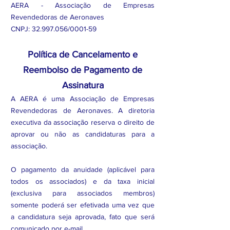
AERA - Associação de Empresas
Revendedoras de Aeronaves
CNPJ:
32.997.056
/0001-59
Política de Cancelamento e
Reembolso de Pagamento de
Assinatura
A AERA é uma Associação de Empresas
Revendedoras de Aeronaves. A diretoria
executiva da associação reserva o direito de
aprovar ou não as candidaturas para a
associação.
O pagamento da anuidade (aplicável para
todos os associados) e da taxa inicial
(exclusiva para associados membros)
somente poderá ser efetivada uma vez que
a candidatura seja aprovada, fato que será
comunicado por e-mail.