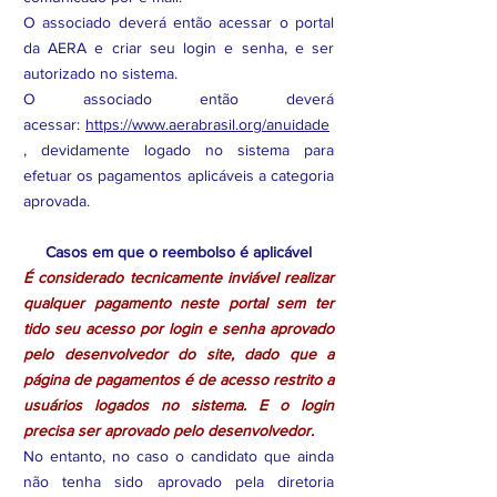
O associado deverá então acessar o portal
da AERA e criar seu login e senha, e ser
autorizado no sistema.
O associado então deverá
acessar:
https://www.aerabrasil.org/anuidade
, devidamente logado no sistema para
efetuar os pagamentos aplicáveis a categoria
aprovada.
Casos em que o reembolso é aplicável
É considerado tecnicamente inviável realizar
qualquer pagamento neste portal sem ter
tido seu acesso por login e senha aprovado
pelo desenvolvedor do site, dado que a
página de pagamentos é de acesso restrito a
usuários logados no sistema. E o login
precisa ser aprovado pelo desenvolvedor.
No entanto, no caso o candidato que ainda
não tenha sido aprovado pela diretoria