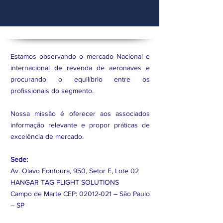
Estamos observando o mercado Nacional e
internacional de revenda de aeronaves e
procurando o equilíbrio entre os
profissionais do segmento.
Nossa missão é oferecer aos associados
informação relevante e propor práticas de
excelência de mercado.
Sede:
Av. Olavo Fontoura, 950, Setor E, Lote 02
HANGAR TAG FLIGHT SOLUTIONS
Campo de Marte CEP:
02012-021
– São Paulo
– SP