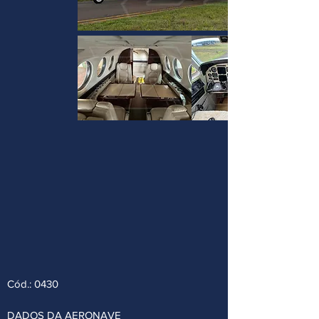
Cód.: 0430
DADOS DA AERONAVE