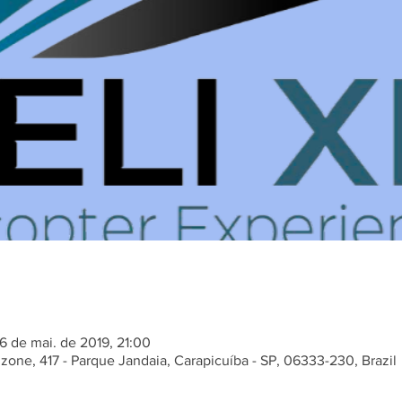
16 de mai. de 2019, 21:00
nzone, 417 - Parque Jandaia, Carapicuíba - SP, 06333-230, Brazil