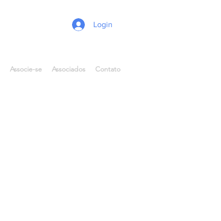
Login
Associe-se
Associados
Contato