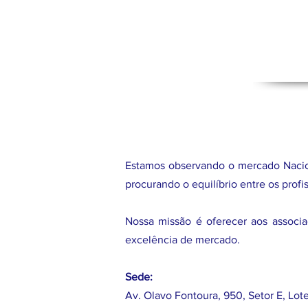
Estamos observando o mercado Nacion
procurando o equilíbrio entre os prof
Nossa missão é oferecer aos associa
excelência de mercado.
Sede:
Av. Olavo Fontoura, 950, Setor E, Lot