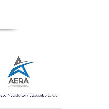
sso Newsletter / Subscribe to Our