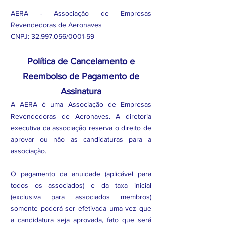
AERA - Associação de Empresas
Revendedoras de Aeronaves
CNPJ:
32.997.056
/0001-59
Política de Cancelamento e
Reembolso de Pagamento de
Assinatura
A AERA é uma Associação de Empresas
Revendedoras de Aeronaves. A diretoria
executiva da associação reserva o direito de
aprovar ou não as candidaturas para a
associação.
O pagamento da anuidade (aplicável para
todos os associados) e da taxa inicial
(exclusiva para associados membros)
somente poderá ser efetivada uma vez que
a candidatura seja aprovada, fato que será