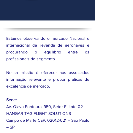
Estamos observando o mercado Nacional e
internacional de revenda de aeronaves e
procurando o equilíbrio entre os
profissionais do segmento.
Nossa missão é oferecer aos associados
informação relevante e propor práticas de
excelência de mercado.
Sede:
Av. Olavo Fontoura, 950, Setor E, Lote 02
HANGAR TAG FLIGHT SOLUTIONS
Campo de Marte CEP:
02012-021
– São Paulo
– SP