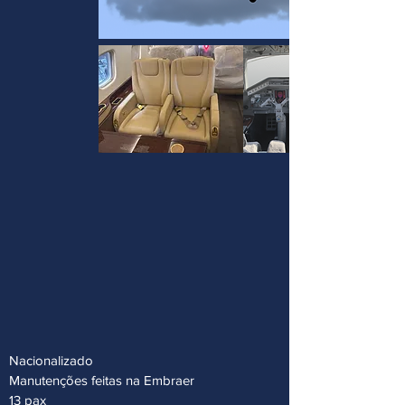
Nacionalizado
Manutenções feitas na Embraer
13 pax