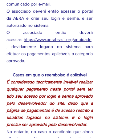
comunicado por e-mail.
O associado deverá então acessar o portal
da AERA e criar seu login e senha, e ser
autorizado no sistema.
O associado então deverá
acessar:
https://www.aerabrasil.org/anuidade
, devidamente logado no sistema para
efetuar os pagamentos aplicáveis a categoria
aprovada.
Casos em que o reembolso é aplicável
É considerado tecnicamente inviável realizar
qualquer pagamento neste portal sem ter
tido seu acesso por login e senha aprovado
pelo desenvolvedor do site, dado que a
página de pagamentos é de acesso restrito a
usuários logados no sistema. E o login
precisa ser aprovado pelo desenvolvedor.
No entanto, no caso o candidato que ainda