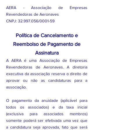
AERA - Associação de Empresas
Revendedoras de Aeronaves
CNPJ:
32.997.056
/0001-59
Política de Cancelamento e
Reembolso de Pagamento de
Assinatura
A AERA é uma Associação de Empresas
Revendedoras de Aeronaves. A diretoria
executiva da associação reserva o direito de
aprovar ou não as candidaturas para a
associação.
O pagamento da anuidade (aplicável para
todos os associados) e da taxa inicial
(exclusiva para associados membros)
somente poderá ser efetivada uma vez que
a candidatura seja aprovada, fato que será