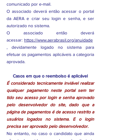
comunicado por e-mail.
O associado deverá então acessar o portal
da AERA e criar seu login e senha, e ser
autorizado no sistema.
O associado então deverá
acessar:
https://www.aerabrasil.org/anuidade
, devidamente logado no sistema para
efetuar os pagamentos aplicáveis a categoria
aprovada.
Casos em que o reembolso é aplicável
É considerado tecnicamente inviável realizar
qualquer pagamento neste portal sem ter
tido seu acesso por login e senha aprovado
pelo desenvolvedor do site, dado que a
página de pagamentos é de acesso restrito a
usuários logados no sistema. E o login
precisa ser aprovado pelo desenvolvedor.
No entanto, no caso o candidato que ainda