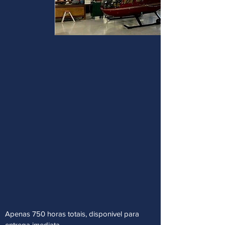
Apenas 750 horas totais, disponivel para
entrega imediata