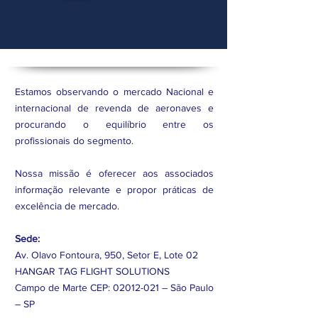
Estamos observando o mercado Nacional e
internacional de revenda de aeronaves e
procurando o equilíbrio entre os
profissionais do segmento.
Nossa missão é oferecer aos associados
informação relevante e propor práticas de
excelência de mercado.
Sede:
Av. Olavo Fontoura, 950, Setor E, Lote 02
HANGAR TAG FLIGHT SOLUTIONS
Campo de Marte CEP:
02012-021
– São Paulo
– SP