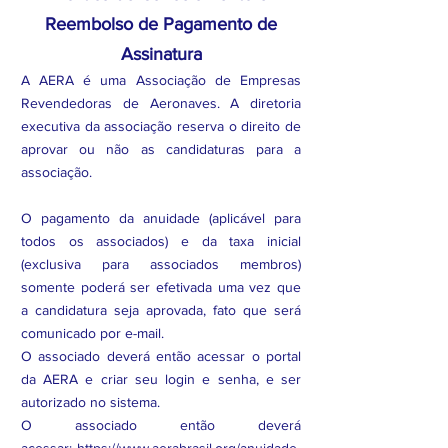
Reembolso de Pagamento de
Assinatura
A AERA é uma Associação de Empresas
Revendedoras de Aeronaves. A diretoria
executiva da associação reserva o direito de
aprovar ou não as candidaturas para a
associação.
O pagamento da anuidade (aplicável para
todos os associados) e da taxa inicial
(exclusiva para associados membros)
somente poderá ser efetivada uma vez que
a candidatura seja aprovada, fato que será
comunicado por e-mail.
O associado deverá então acessar o portal
da AERA e criar seu login e senha, e ser
autorizado no sistema.
O associado então deverá