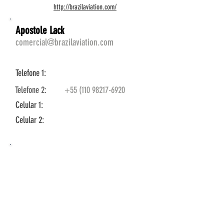
http://brazilaviation.com/
Apostole Lack
comercial@brazilaviation.com
Telefone 1:
Telefone 2:
+55 (110 98217-6920
Celular 1:
Celular 2: