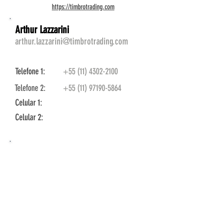
https://timbrotrading.com
Arthur Lazzarini
arthur.lazzarini@timbrotrading.com
Telefone 1:
+55 (11) 4302-2100
Telefone 2:
+55 (11) 97190-5864
Celular 1:
Celular 2: