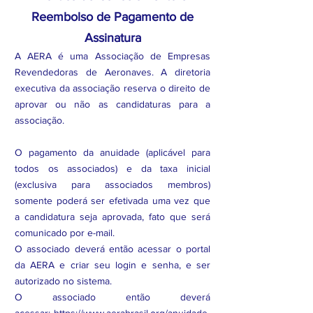
Reembolso de Pagamento de
Assinatura
A AERA é uma Associação de Empresas
Revendedoras de Aeronaves. A diretoria
executiva da associação reserva o direito de
aprovar ou não as candidaturas para a
associação.
O pagamento da anuidade (aplicável para
todos os associados) e da taxa inicial
(exclusiva para associados membros)
somente poderá ser efetivada uma vez que
a candidatura seja aprovada, fato que será
comunicado por e-mail.
O associado deverá então acessar o portal
da AERA e criar seu login e senha, e ser
autorizado no sistema.
O associado então deverá