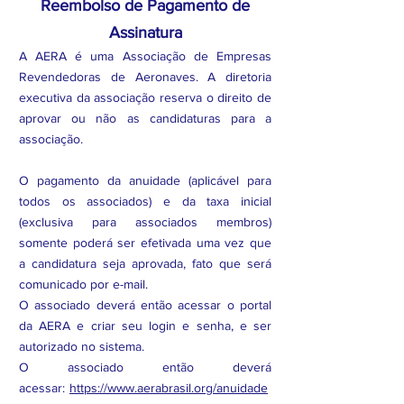
Reembolso de Pagamento de
Assinatura
A AERA é uma Associação de Empresas
Revendedoras de Aeronaves. A diretoria
executiva da associação reserva o direito de
aprovar ou não as candidaturas para a
associação.
O pagamento da anuidade (aplicável para
todos os associados) e da taxa inicial
(exclusiva para associados membros)
somente poderá ser efetivada uma vez que
a candidatura seja aprovada, fato que será
comunicado por e-mail.
O associado deverá então acessar o portal
da AERA e criar seu login e senha, e ser
autorizado no sistema.
O associado então deverá
acessar:
https://www.aerabrasil.org/anuidade