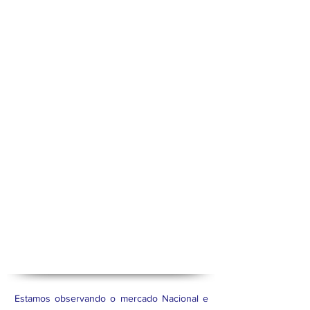
Estamos observando o mercado Nacional e