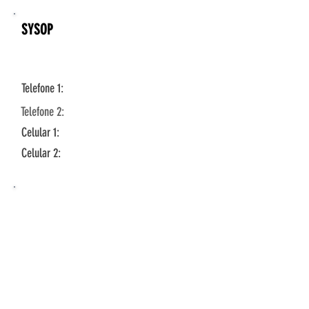
SYSOP
Telefone 1:
Telefone 2:
Celular 1:
Celular 2: