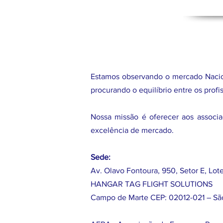
Estamos observando o mercado Nacion
procurando o equilíbrio entre os prof
Nossa missão é oferecer aos associa
excelência de mercado.
Sede:
Av. Olavo Fontoura, 950, Setor E, Lot
HANGAR TAG FLIGHT SOLUTIONS
Campo de Marte CEP: 02012-021 – Sã