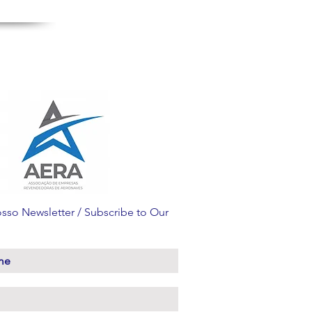
sso Newsletter / Subscribe to Our